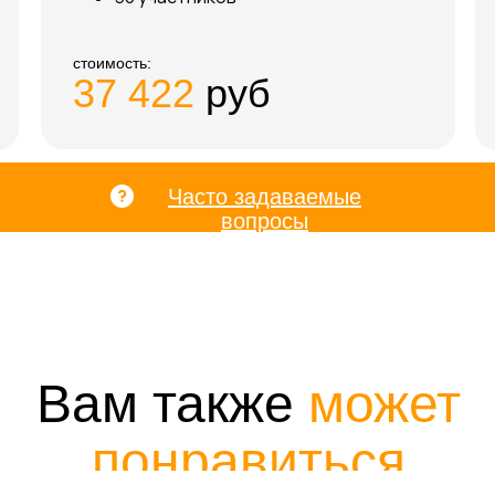
стоимость:
37 422
руб
Часто задаваемые
вопросы
Вам также
может
понравиться