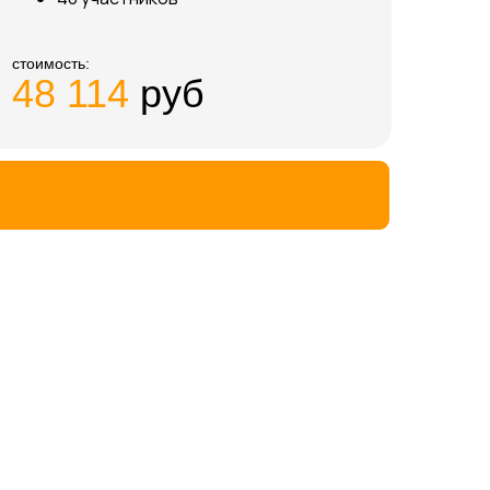
стоимость:
48 114
руб