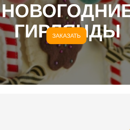
НОВОГОДНИ
ГИРЛЯНДЫ
ЗАКАЗАТЬ