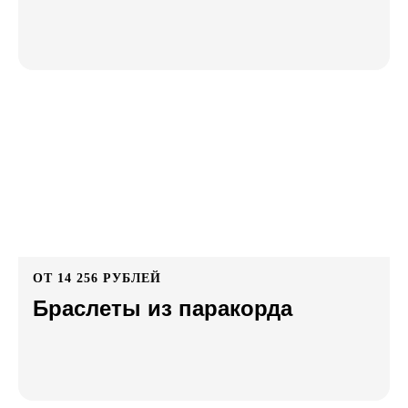
ОТ 14 256 РУБЛЕЙ
Браслеты из паракорда