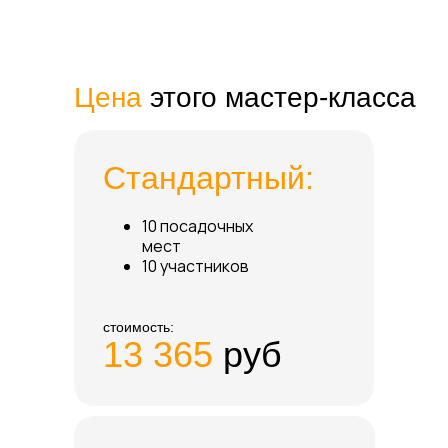
Цена
этого мастер-класса
Стандартный:
10 посадочных
мест
10 участников
стоимость:
13 365
руб