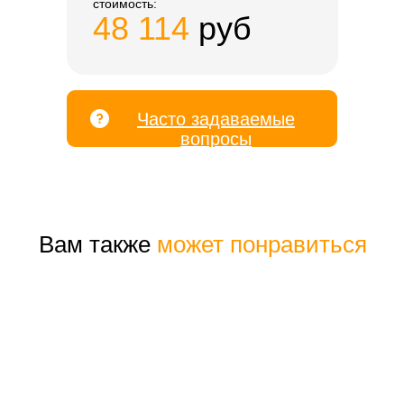
стоимость:
48 114
руб
Часто задаваемые
вопросы
Вам также
может понравиться