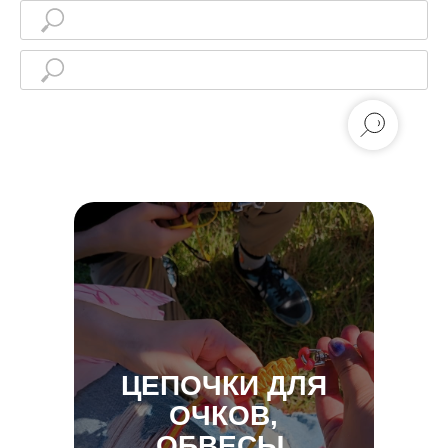
ЦЕПОЧКИ ДЛЯ
ОЧКОВ,
ОБВЕСЫ,