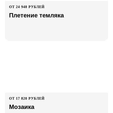
ОТ 24 948 РУБЛЕЙ
Плетение темляка
ОТ 17 820 РУБЛЕЙ
Мозаика