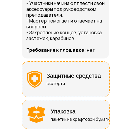
- Участники начинают плести свои
аксессуары под руководством
преподавателя.
- Мастер помогает и отвечает на
вопросы.
- Закрепление концов, установка
застежек, карабинов
Требования к площадке:
нет
Защитные средства
скатерти
Упаковка
пакетик из крафтовой бумаги