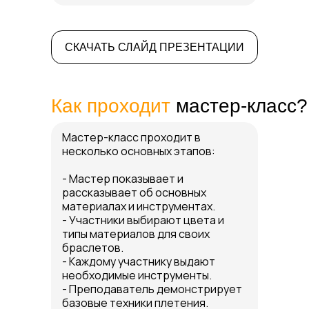
СКАЧАТЬ СЛАЙД ПРЕЗЕНТАЦИИ
Как проходит
мастер-класс?
Мастер-класс проходит в
несколько основных этапов:
- Мастер показывает и
рассказывает об основных
материалах и инструментах.
- Участники выбирают цвета и
типы материалов для своих
браслетов.
- Каждому участнику выдают
необходимые инструменты.
- Преподаватель демонстрирует
базовые техники плетения.