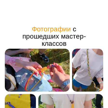
Фотографии
с
прошедших мастер-
классов