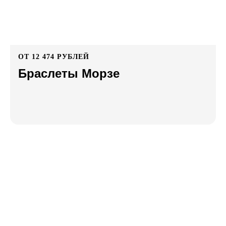
ОТ 12 474 РУБЛЕЙ
Браслеты Морзе