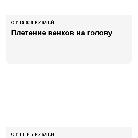
ОТ 16 038 РУБЛЕЙ
Плетение венков на голову
ОТ 13 365 РУБЛЕЙ