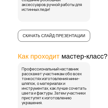
аксессуаров ручной работы для
истинных леди!
СКАЧАТЬ СЛАЙД ПРЕЗЕНТАЦИИ
Как проходит
мастер-класс?
Профессиональный наставник
расскажет участникам обо всех
тонкостях изготовления мини-
шляпок, о материалах и
инструментах, как лучше сочетать
цвета и фактуры. Затем участники
приступят к изготовлению
украшения.