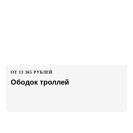
ОТ 13 365 РУБЛЕЙ
Ободок троллей