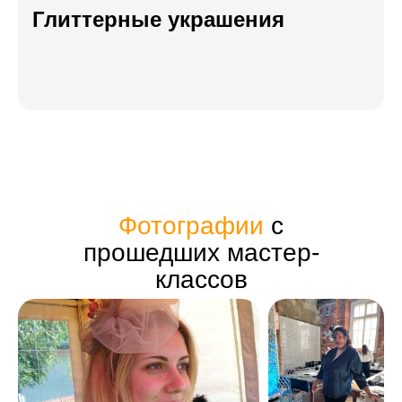
Глиттерные украшения
Фотографии
с
прошедших мастер-
классов