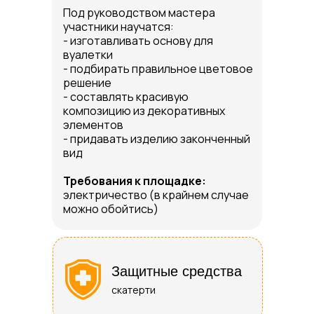
Под руководством мастера
участники научатся:
- изготавливать основу для
вуалетки
- подбирать правильное цветовое
решение
- составлять красивую
композицию из декоративных
элементов
- придавать изделию законченный
вид
Требования к площадке:
электричество (в крайнем случае
можно обойтись)
Защитные средства
скатерти