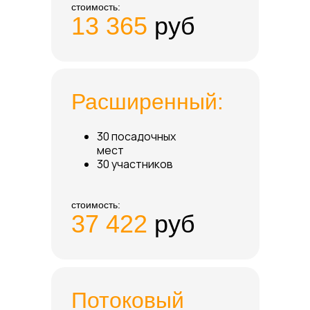
стоимость:
13 365
руб
Расширенный:
30 посадочных
мест
30 участников
стоимость:
37 422
руб
Потоковый