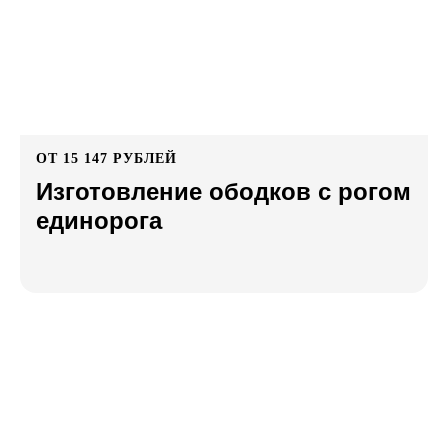
ОТ 15 147 РУБЛЕЙ
Изготовление ободков с рогом
единорога