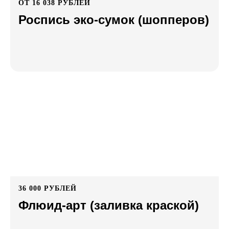
ОТ 16 038 РУБЛЕЙ
Роспись эко-сумок (шопперов)
36 000 РУБЛЕЙ
Флюид-арт (заливка краской)