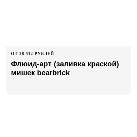
ОТ 28 512 РУБЛЕЙ
Флюид-арт (заливка краской)
мишек bearbrick