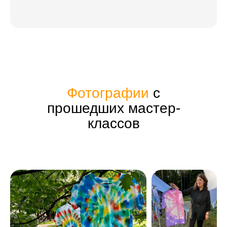
Фотографии
с
прошедших мастер-
классов