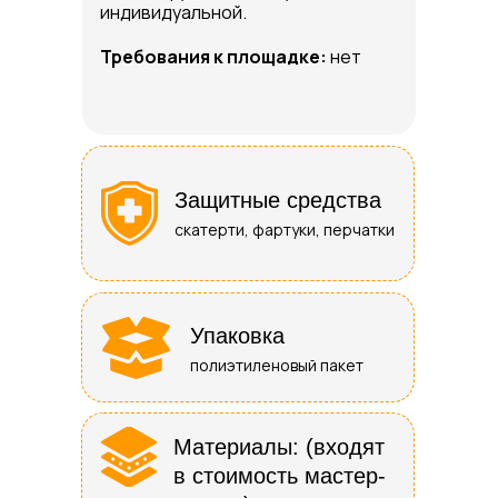
индивидуальной.
Требования к площадке:
нет
Защитные средства
скатерти, фартуки, перчатки
Упаковка
полиэтиленовый пакет
Материалы: (входят
в стоимость мастер-