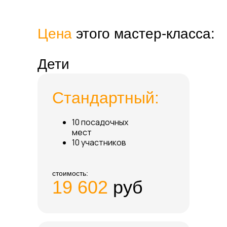
Цена
этого мастер-класса:
Дети
Стандартный:
10 посадочных
мест
10 участников
стоимость:
19 602
руб