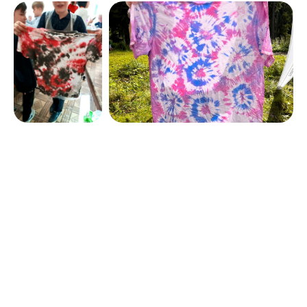
Мы сделаем
очередное
мероприятие
Оставьте ваши контакты, расскажите