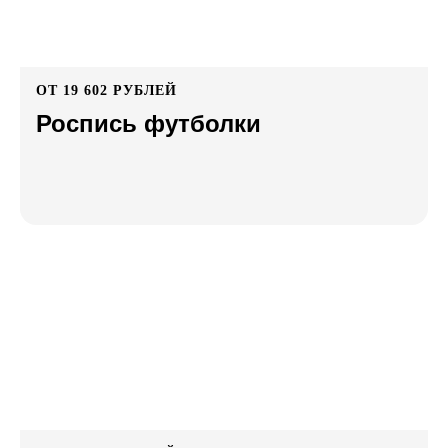
ОТ 19 602 РУБЛЕЙ
Роспись футболки