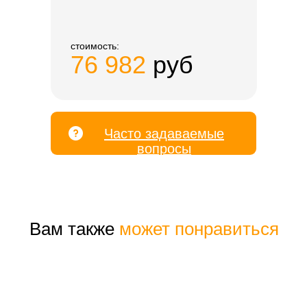
стоимость:
76 982
руб
Часто задаваемые
вопросы
Вам также
может понравиться